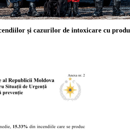
ndiilor și cazurilor de intoxicare cu produs