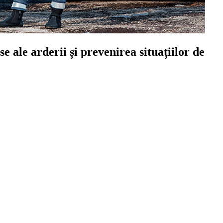
e ale arderii și prevenirea situațiilor de