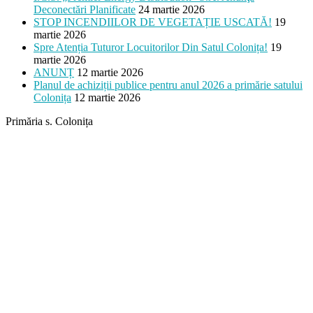
Deconectări Planificate
24 martie 2026
STOP INCENDIILOR DE VEGETAȚIE USCATĂ!
19
martie 2026
Spre Atenția Tuturor Locuitorilor Din Satul Colonița!
19
martie 2026
ANUNȚ
12 martie 2026
Planul de achiziții publice pentru anul 2026 a primărie satului
Colonița
12 martie 2026
Primăria s. Colonița