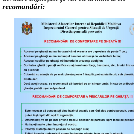
recomandări: