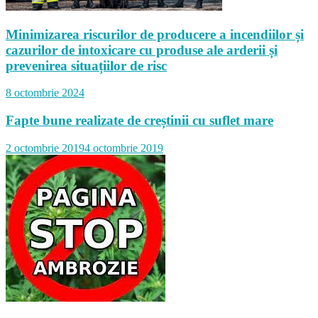
Minimizarea riscurilor de producere a incendiilor și
cazurilor de intoxicare cu produse ale arderii și
prevenirea situațiilor de risc
8 octombrie 2024
Fapte bune realizate de creștinii cu suflet mare
2 octombrie 2019
4 octombrie 2019