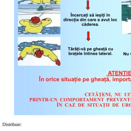
Distribuie: