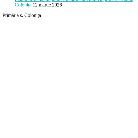
Colonița
12 martie 2026
Primăria s. Colonița