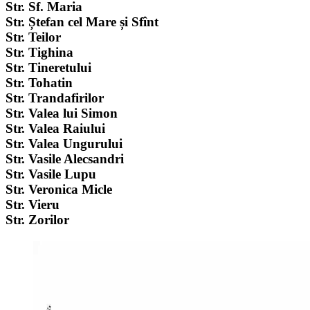
Str. Sf. Maria
Str. Ștefan cel Mare și Sfînt
Str. Teilor
Str. Tighina
Str. Tineretului
Str. Tohatin
Str. Trandafirilor
Str. Valea lui Simon
Str. Valea Raiului
Str. Valea Ungurului
Str. Vasile Alecsandri
Str. Vasile Lupu
Str. Veronica Micle
Str. Vieru
Str. Zorilor