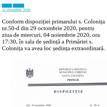
Primar
Ședințe
31 octombrie 2020
Conform dispoziției primarului s. Colonița
nr.50-d din 29 octombrie 2020, pentru
ziua de miercuri, 04 noiembrie 2020, ora
17:30, în sala de ședință a Primăriei s.
Colonița va avea loc ședința extraordinară.