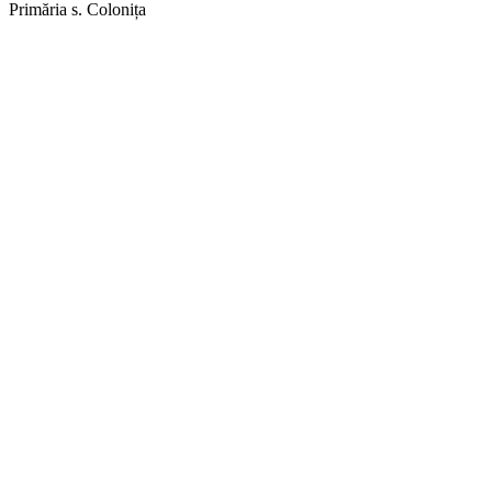
Primăria s. Colonița