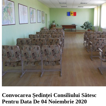
Convocarea Ședinței Consiliului Sătesc
Pentru Data De 04 Noiembrie 2020