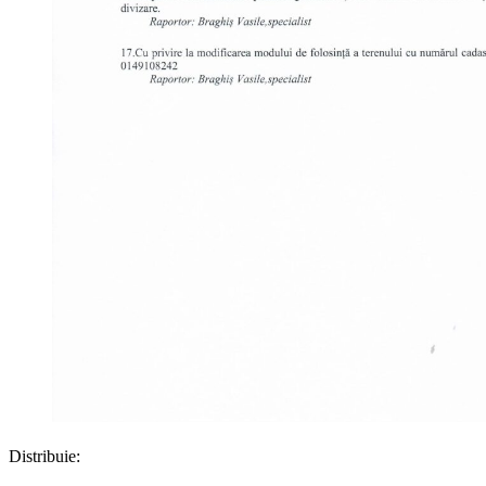
Distribuie: