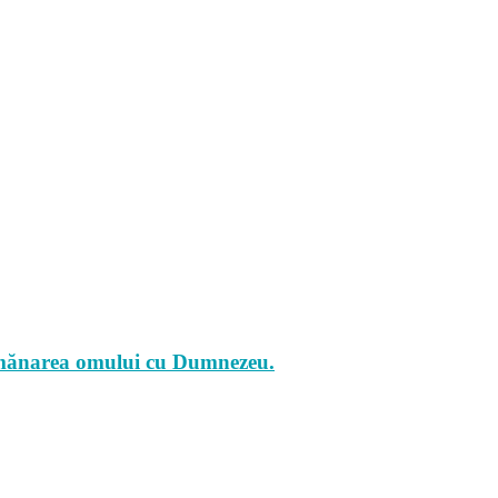
asemănarea omului cu Dumnezeu.