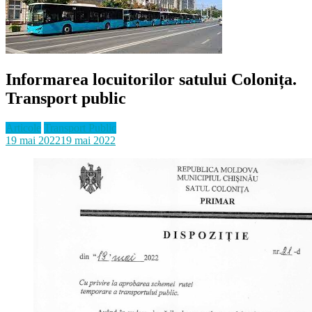
Informarea locuitorilor satului Colonița.
Transport public
Articole
Transport Public
19 mai 2022
19 mai 2022