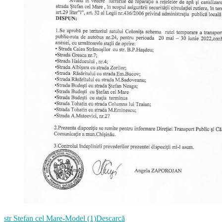
str Stefan cel Mare-Model (1)
Descarcă