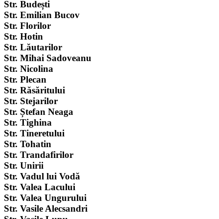
Str. Budești
Str. Emilian Bucov
Str. Florilor
Str. Hotin
Str. Lăutarilor
Str. Mihai Sadoveanu
Str. Nicolina
Str. Plecan
Str. Răsăritului
Str. Stejarilor
Str. Ștefan Neaga
Str. Tighina
Str. Tineretului
Str. Tohatin
Str. Trandafirilor
Str. Unirii
Str. Vadul lui Vodă
Str. Valea Lacului
Str. Valea Ungurului
Str. Vasile Alecsandri