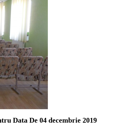
entru Data De 04 decembrie 2019