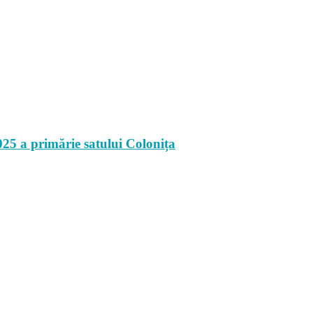
025 a primărie satului Colonița